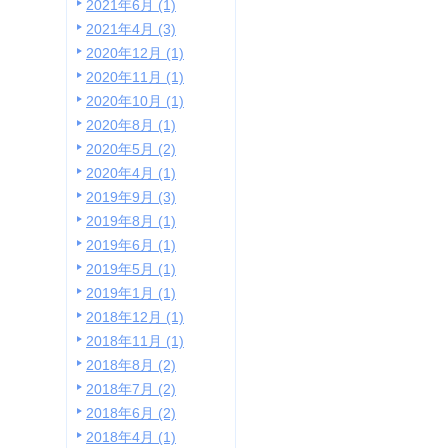
2021年6月 (1)
2021年4月 (3)
2020年12月 (1)
2020年11月 (1)
2020年10月 (1)
2020年8月 (1)
2020年5月 (2)
2020年4月 (1)
2019年9月 (3)
2019年8月 (1)
2019年6月 (1)
2019年5月 (1)
2019年1月 (1)
2018年12月 (1)
2018年11月 (1)
2018年8月 (2)
2018年7月 (2)
2018年6月 (2)
2018年4月 (1)