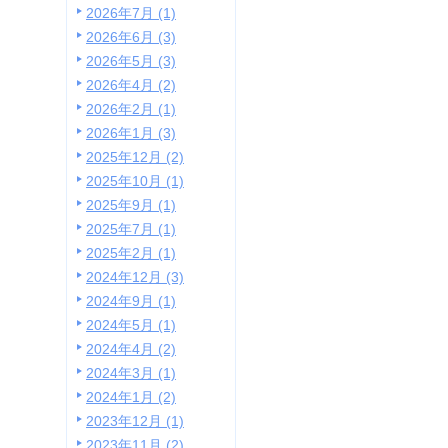
2026年7月 (1)
2026年6月 (3)
2026年5月 (3)
2026年4月 (2)
2026年2月 (1)
2026年1月 (3)
2025年12月 (2)
2025年10月 (1)
2025年9月 (1)
2025年7月 (1)
2025年2月 (1)
2024年12月 (3)
2024年9月 (1)
2024年5月 (1)
2024年4月 (2)
2024年3月 (1)
2024年1月 (2)
2023年12月 (1)
2023年11月 (2)