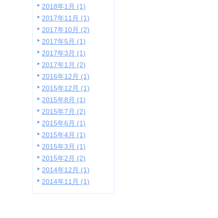
2018年1月 (1)
2017年11月 (1)
2017年10月 (2)
2017年5月 (1)
2017年3月 (1)
2017年1月 (2)
2016年12月 (1)
2015年12月 (1)
2015年8月 (1)
2015年7月 (2)
2015年6月 (1)
2015年4月 (1)
2015年3月 (1)
2015年2月 (2)
2014年12月 (1)
2014年11月 (1)