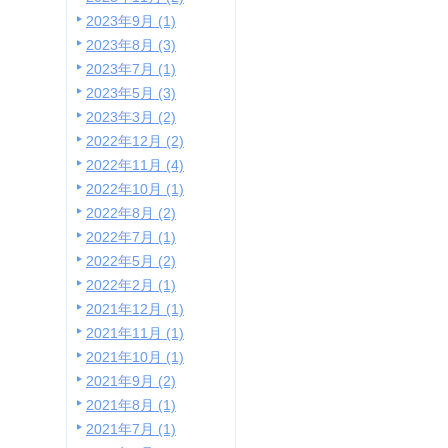
2023年9月 (1)
2023年8月 (3)
2023年7月 (1)
2023年5月 (3)
2023年3月 (2)
2022年12月 (2)
2022年11月 (4)
2022年10月 (1)
2022年8月 (2)
2022年7月 (1)
2022年5月 (2)
2022年2月 (1)
2021年12月 (1)
2021年11月 (1)
2021年10月 (1)
2021年9月 (2)
2021年8月 (1)
2021年7月 (1)