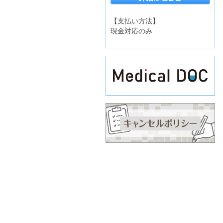
【支払い方法】
現金対応のみ