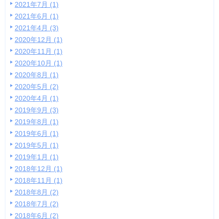
2021年7月 (1)
2021年6月 (1)
2021年4月 (3)
2020年12月 (1)
2020年11月 (1)
2020年10月 (1)
2020年8月 (1)
2020年5月 (2)
2020年4月 (1)
2019年9月 (3)
2019年8月 (1)
2019年6月 (1)
2019年5月 (1)
2019年1月 (1)
2018年12月 (1)
2018年11月 (1)
2018年8月 (2)
2018年7月 (2)
2018年6月 (2)