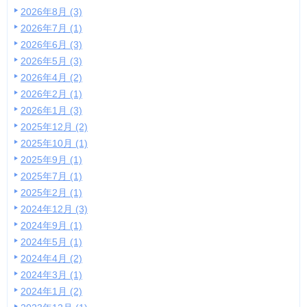
2026年8月 (3)
2026年7月 (1)
2026年6月 (3)
2026年5月 (3)
2026年4月 (2)
2026年2月 (1)
2026年1月 (3)
2025年12月 (2)
2025年10月 (1)
2025年9月 (1)
2025年7月 (1)
2025年2月 (1)
2024年12月 (3)
2024年9月 (1)
2024年5月 (1)
2024年4月 (2)
2024年3月 (1)
2024年1月 (2)