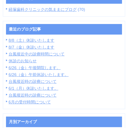
経塚歯科クリニックの気ままにブログ
(70)
最近のブログ記事
8/8（土）休診いたします
8/7（金）休診いたします
台風接近中の診療時間について
休診のお知らせ
6/26（金）午後開院します。
6/26（金）午前休診いたします。
台風接近時の診療について
6/1（月）休診いたします。
台風接近時の診療について
6月の受付時間について
月別アーカイブ