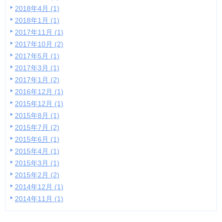
2018年4月 (1)
2018年1月 (1)
2017年11月 (1)
2017年10月 (2)
2017年5月 (1)
2017年3月 (1)
2017年1月 (2)
2016年12月 (1)
2015年12月 (1)
2015年8月 (1)
2015年7月 (2)
2015年6月 (1)
2015年4月 (1)
2015年3月 (1)
2015年2月 (2)
2014年12月 (1)
2014年11月 (1)