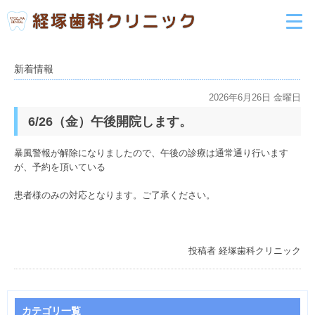
新着情報
2026年6月26日 金曜日
6/26（金）午後開院します。
暴風警報が解除になりましたので、午後の診療は通常通り行います
が、予約を頂いている
患者様のみの対応となります。ご了承ください。
投稿者
経塚歯科クリニック
カテゴリ一覧