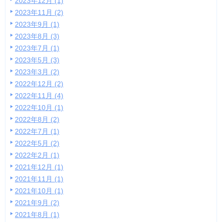
2023年12月 (1)
2023年11月 (2)
2023年9月 (1)
2023年8月 (3)
2023年7月 (1)
2023年5月 (3)
2023年3月 (2)
2022年12月 (2)
2022年11月 (4)
2022年10月 (1)
2022年8月 (2)
2022年7月 (1)
2022年5月 (2)
2022年2月 (1)
2021年12月 (1)
2021年11月 (1)
2021年10月 (1)
2021年9月 (2)
2021年8月 (1)