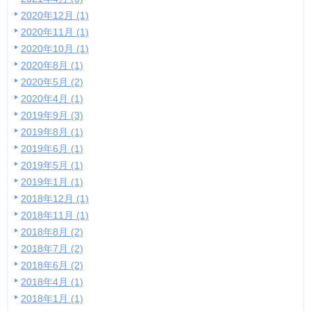
2020年12月 (1)
2020年11月 (1)
2020年10月 (1)
2020年8月 (1)
2020年5月 (2)
2020年4月 (1)
2019年9月 (3)
2019年8月 (1)
2019年6月 (1)
2019年5月 (1)
2019年1月 (1)
2018年12月 (1)
2018年11月 (1)
2018年8月 (2)
2018年7月 (2)
2018年6月 (2)
2018年4月 (1)
2018年1月 (1)