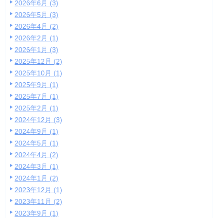
2026年6月 (3)
2026年5月 (3)
2026年4月 (2)
2026年2月 (1)
2026年1月 (3)
2025年12月 (2)
2025年10月 (1)
2025年9月 (1)
2025年7月 (1)
2025年2月 (1)
2024年12月 (3)
2024年9月 (1)
2024年5月 (1)
2024年4月 (2)
2024年3月 (1)
2024年1月 (2)
2023年12月 (1)
2023年11月 (2)
2023年9月 (1)