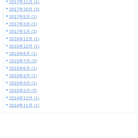
2017年11月 (1)
2017年10月 (2)
2017年5月 (1)
2017年3月 (1)
2017年1月 (2)
2016年12月 (1)
2015年12月 (1)
2015年8月 (1)
2015年7月 (2)
2015年6月 (1)
2015年4月 (1)
2015年3月 (1)
2015年2月 (2)
2014年12月 (1)
2014年11月 (1)