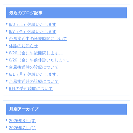
最近のブログ記事
8/8（土）休診いたします
8/7（金）休診いたします
台風接近中の診療時間について
休診のお知らせ
6/26（金）午後開院します。
6/26（金）午前休診いたします。
台風接近時の診療について
6/1（月）休診いたします。
台風接近時の診療について
6月の受付時間について
月別アーカイブ
2026年8月 (3)
2026年7月 (1)