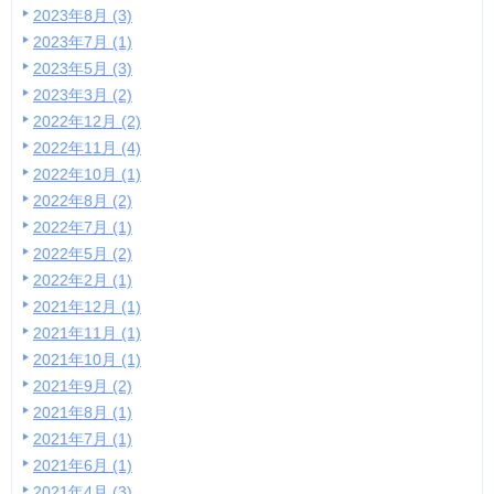
2023年8月 (3)
2023年7月 (1)
2023年5月 (3)
2023年3月 (2)
2022年12月 (2)
2022年11月 (4)
2022年10月 (1)
2022年8月 (2)
2022年7月 (1)
2022年5月 (2)
2022年2月 (1)
2021年12月 (1)
2021年11月 (1)
2021年10月 (1)
2021年9月 (2)
2021年8月 (1)
2021年7月 (1)
2021年6月 (1)
2021年4月 (3)