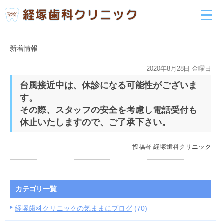
新着情報
2020年8月28日 金曜日
台風接近中は、休診になる可能性がございま
す。
その際、スタッフの安全を考慮し電話受付も
休止いたしますので、ご了承下さい。
投稿者
経塚歯科クリニック
カテゴリ一覧
経塚歯科クリニックの気ままにブログ
(70)