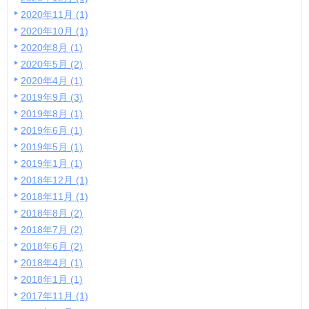
2020年11月 (1)
2020年10月 (1)
2020年8月 (1)
2020年5月 (2)
2020年4月 (1)
2019年9月 (3)
2019年8月 (1)
2019年6月 (1)
2019年5月 (1)
2019年1月 (1)
2018年12月 (1)
2018年11月 (1)
2018年8月 (2)
2018年7月 (2)
2018年6月 (2)
2018年4月 (1)
2018年1月 (1)
2017年11月 (1)