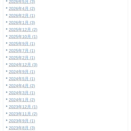
2026年5月 (3)
2026年4月 (2)
2026年2月 (1)
2026年1月 (3)
2025年12月 (2)
2025年10月 (1)
2025年9月 (1)
2025年7月 (1)
2025年2月 (1)
2024年12月 (3)
2024年9月 (1)
2024年5月 (1)
2024年4月 (2)
2024年3月 (1)
2024年1月 (2)
2023年12月 (1)
2023年11月 (2)
2023年9月 (1)
2023年8月 (3)