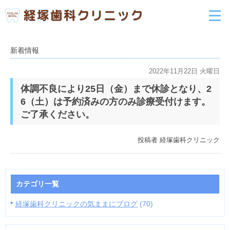
新着情報
2022年11月22日 火曜日
体調不良により25日（金）まで休診となり、2
6（土）は予約済みの方のみ診療受付けます。
ご了承ください。
投稿者
経塚歯科クリニック
カテゴリ一覧
経塚歯科クリニックの気ままにブログ
(70)