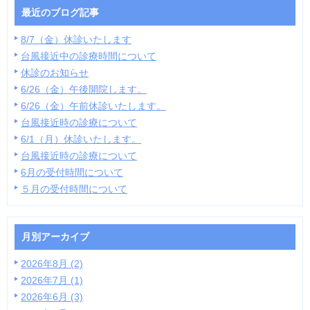
最近のブログ記事
8/7（金）休診いたします
台風接近中の診療時間について
休診のお知らせ
6/26（金）午後開院します。
6/26（金）午前休診いたします。
台風接近時の診療について
6/1（月）休診いたします。
台風接近時の診療について
6月の受付時間について
５月の受付時間について
月別アーカイブ
2026年8月 (2)
2026年7月 (1)
2026年6月 (3)