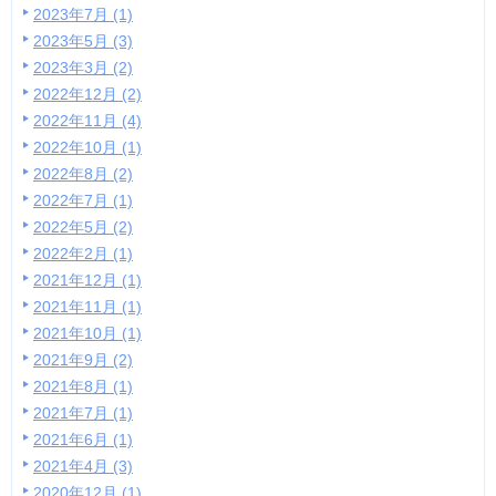
2023年7月 (1)
2023年5月 (3)
2023年3月 (2)
2022年12月 (2)
2022年11月 (4)
2022年10月 (1)
2022年8月 (2)
2022年7月 (1)
2022年5月 (2)
2022年2月 (1)
2021年12月 (1)
2021年11月 (1)
2021年10月 (1)
2021年9月 (2)
2021年8月 (1)
2021年7月 (1)
2021年6月 (1)
2021年4月 (3)
2020年12月 (1)