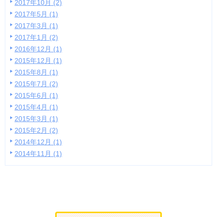
2017年10月 (2)
2017年5月 (1)
2017年3月 (1)
2017年1月 (2)
2016年12月 (1)
2015年12月 (1)
2015年8月 (1)
2015年7月 (2)
2015年6月 (1)
2015年4月 (1)
2015年3月 (1)
2015年2月 (2)
2014年12月 (1)
2014年11月 (1)