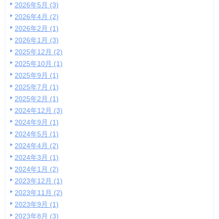
2026年5月 (3)
2026年4月 (2)
2026年2月 (1)
2026年1月 (3)
2025年12月 (2)
2025年10月 (1)
2025年9月 (1)
2025年7月 (1)
2025年2月 (1)
2024年12月 (3)
2024年9月 (1)
2024年5月 (1)
2024年4月 (2)
2024年3月 (1)
2024年1月 (2)
2023年12月 (1)
2023年11月 (2)
2023年9月 (1)
2023年8月 (3)