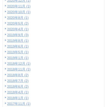
2020年12月 (1)
2020年11月 (1)
2020年10月 (1)
2020年8月 (1)
2020年5月 (2)
2020年4月 (1)
2019年9月 (3)
2019年8月 (1)
2019年6月 (1)
2019年5月 (1)
2019年1月 (1)
2018年12月 (1)
2018年11月 (1)
2018年8月 (2)
2018年7月 (2)
2018年6月 (2)
2018年4月 (1)
2018年1月 (1)
2017年11月 (1)