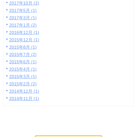
2017年10月 (2)
2017年5月 (1)
2017年3月 (1)
2017年1月 (2)
2016年12月 (1)
2015年12月 (1)
2015年8月 (1)
2015年7月 (2)
2015年6月 (1)
2015年4月 (1)
2015年3月 (1)
2015年2月 (2)
2014年12月 (1)
2014年11月 (1)