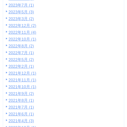
2023年7月 (1)
2023年5月 (3)
2023年3月 (2)
2022年12月 (2)
2022年11月 (4)
2022年10月 (1)
2022年8月 (2)
2022年7月 (1)
2022年5月 (2)
2022年2月 (1)
2021年12月 (1)
2021年11月 (1)
2021年10月 (1)
2021年9月 (2)
2021年8月 (1)
2021年7月 (1)
2021年6月 (1)
2021年4月 (3)