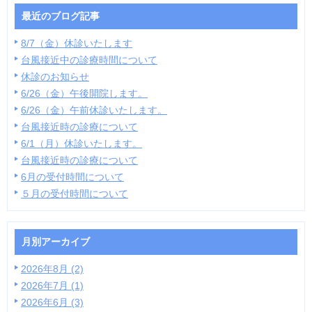
最近のブログ記事
8/7（金）休診いたします
台風接近中の診療時間について
休診のお知らせ
6/26（金）午後開院します。
6/26（金）午前休診いたします。
台風接近時の診療について
6/1（月）休診いたします。
台風接近時の診療について
6月の受付時間について
５月の受付時間について
月別アーカイブ
2026年8月 (2)
2026年7月 (1)
2026年6月 (3)