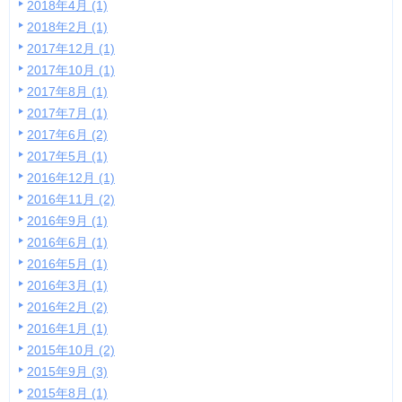
2018年4月 (1)
2018年2月 (1)
2017年12月 (1)
2017年10月 (1)
2017年8月 (1)
2017年7月 (1)
2017年6月 (2)
2017年5月 (1)
2016年12月 (1)
2016年11月 (2)
2016年9月 (1)
2016年6月 (1)
2016年5月 (1)
2016年3月 (1)
2016年2月 (2)
2016年1月 (1)
2015年10月 (2)
2015年9月 (3)
2015年8月 (1)