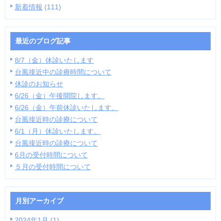
新着情報
(111)
最近のブログ記事
8/7（金）休診いたします
台風接近中の診療時間について
休診のお知らせ
6/26（金）午後開院します。
6/26（金）午前休診いたします。
台風接近時の診療について
6/1（月）休診いたします。
台風接近時の診療について
6月の受付時間について
５月の受付時間について
月別アーカイブ
2024年1月 (1)