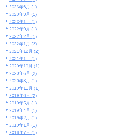
2023年6月 (1)
2023年3月 (1)
2023年1月 (1)
2022年9月 (1)
2022年2月 (1)
2022年1月 (2)
2021年12月 (2)
2021年1月 (1)
2020年10月 (1)
2020年6月 (2)
2020年3月 (1)
2019年11月 (1)
2019年6月 (2)
2019年5月 (1)
2019年4月 (1)
2019年2月 (1)
2019年1月 (1)
2018年7月 (1)