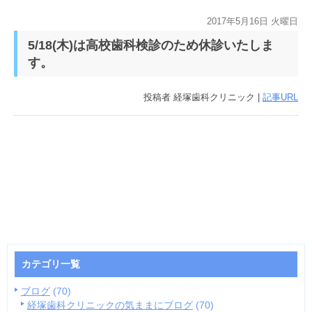
2017年5月16日 火曜日
5/18(木)は高校歯科検診のため休診いたしま
す。
投稿者
経塚歯科クリニック
|
記事URL
カテゴリ一覧
ブログ
(70)
経塚歯科クリニックの気ままにブログ
(70)