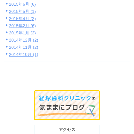
2015年6月 (6)
2015年5月 (1)
2015年4月 (2)
2015年2月 (6)
2015年1月 (2)
2014年12月 (2)
2014年11月 (2)
2014年10月 (1)
アクセス