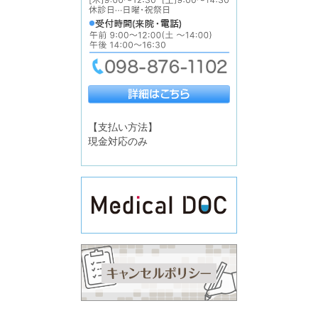
【支払い方法】
現金対応のみ