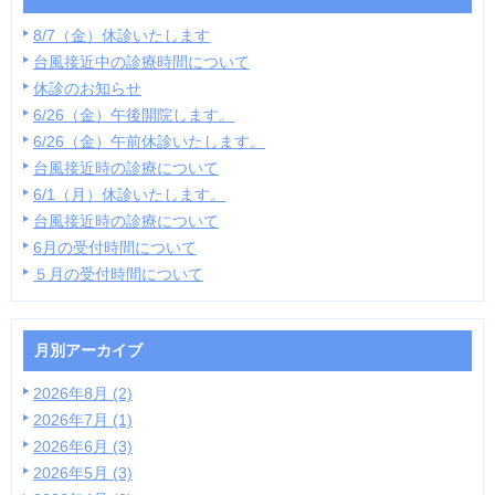
8/7（金）休診いたします
台風接近中の診療時間について
休診のお知らせ
6/26（金）午後開院します。
6/26（金）午前休診いたします。
台風接近時の診療について
6/1（月）休診いたします。
台風接近時の診療について
6月の受付時間について
５月の受付時間について
月別アーカイブ
2026年8月 (2)
2026年7月 (1)
2026年6月 (3)
2026年5月 (3)