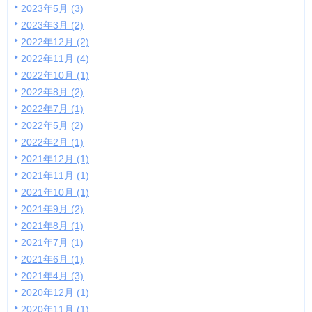
2023年5月 (3)
2023年3月 (2)
2022年12月 (2)
2022年11月 (4)
2022年10月 (1)
2022年8月 (2)
2022年7月 (1)
2022年5月 (2)
2022年2月 (1)
2021年12月 (1)
2021年11月 (1)
2021年10月 (1)
2021年9月 (2)
2021年8月 (1)
2021年7月 (1)
2021年6月 (1)
2021年4月 (3)
2020年12月 (1)
2020年11月 (1)