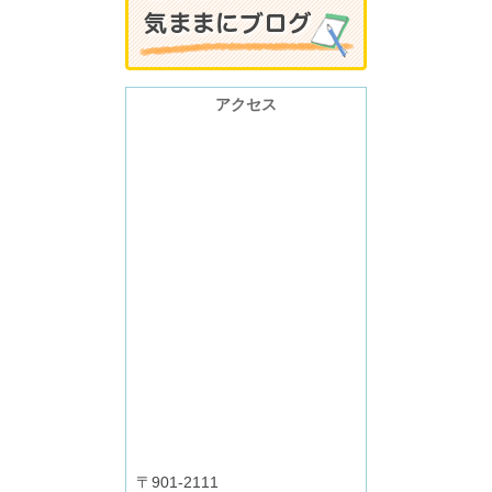
アクセス
〒901-2111