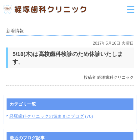
新着情報
2017年5月16日 火曜日
5/18(木)は高校歯科検診のため休診いたしま
す。
投稿者
経塚歯科クリニック
カテゴリ一覧
経塚歯科クリニックの気ままにブログ
(70)
最近のブログ記事