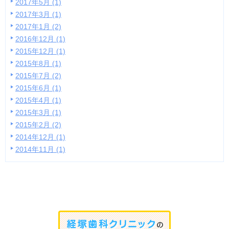
2017年5月 (1)
2017年3月 (1)
2017年1月 (2)
2016年12月 (1)
2015年12月 (1)
2015年8月 (1)
2015年7月 (2)
2015年6月 (1)
2015年4月 (1)
2015年3月 (1)
2015年2月 (2)
2014年12月 (1)
2014年11月 (1)