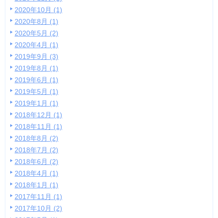
2020年10月 (1)
2020年8月 (1)
2020年5月 (2)
2020年4月 (1)
2019年9月 (3)
2019年8月 (1)
2019年6月 (1)
2019年5月 (1)
2019年1月 (1)
2018年12月 (1)
2018年11月 (1)
2018年8月 (2)
2018年7月 (2)
2018年6月 (2)
2018年4月 (1)
2018年1月 (1)
2017年11月 (1)
2017年10月 (2)