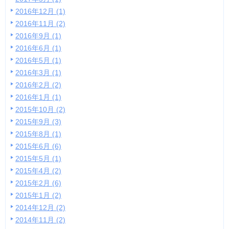
2016年12月 (1)
2016年11月 (2)
2016年9月 (1)
2016年6月 (1)
2016年5月 (1)
2016年3月 (1)
2016年2月 (2)
2016年1月 (1)
2015年10月 (2)
2015年9月 (3)
2015年8月 (1)
2015年6月 (6)
2015年5月 (1)
2015年4月 (2)
2015年2月 (6)
2015年1月 (2)
2014年12月 (2)
2014年11月 (2)