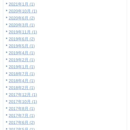
2021年1月 (1)
2020年10月 (1)
2020年6月 (2)
2020年3月 (1)
2019年11月 (1)
2019年6月 (2)
2019年5月 (1)
2019年4月 (1)
2019年2月 (1)
2019年1月 (1)
2018年7月 (1)
2018年4月 (1)
2018年2月 (1)
2017年12月 (1)
2017年10月 (1)
2017年8月 (1)
2017年7月 (1)
2017年6月 (2)
2017年5月 (1)