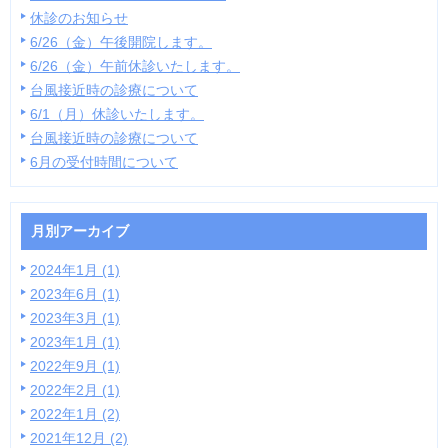
休診のお知らせ
6/26（金）午後開院します。
6/26（金）午前休診いたします。
台風接近時の診療について
6/1（月）休診いたします。
台風接近時の診療について
6月の受付時間について
月別アーカイブ
2024年1月 (1)
2023年6月 (1)
2023年3月 (1)
2023年1月 (1)
2022年9月 (1)
2022年2月 (1)
2022年1月 (2)
2021年12月 (2)