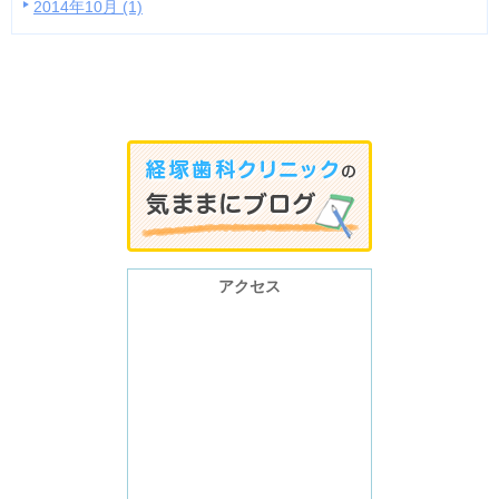
2014年10月 (1)
アクセス