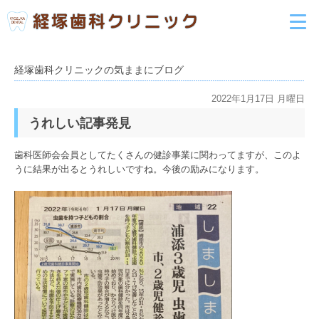
経塚歯科クリニックの気ままにブログ
2022年1月17日 月曜日
うれしい記事発見
歯科医師会会員としてたくさんの健診事業に関わってますが、このよ
うに結果が出るとうれしいですね。今後の励みになります。