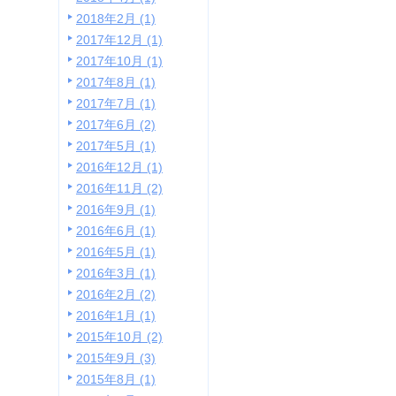
2018年2月 (1)
2017年12月 (1)
2017年10月 (1)
2017年8月 (1)
2017年7月 (1)
2017年6月 (2)
2017年5月 (1)
2016年12月 (1)
2016年11月 (2)
2016年9月 (1)
2016年6月 (1)
2016年5月 (1)
2016年3月 (1)
2016年2月 (2)
2016年1月 (1)
2015年10月 (2)
2015年9月 (3)
2015年8月 (1)