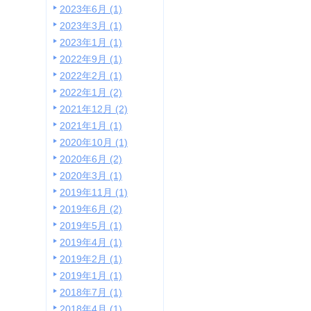
2023年6月 (1)
2023年3月 (1)
2023年1月 (1)
2022年9月 (1)
2022年2月 (1)
2022年1月 (2)
2021年12月 (2)
2021年1月 (1)
2020年10月 (1)
2020年6月 (2)
2020年3月 (1)
2019年11月 (1)
2019年6月 (2)
2019年5月 (1)
2019年4月 (1)
2019年2月 (1)
2019年1月 (1)
2018年7月 (1)
2018年4月 (1)