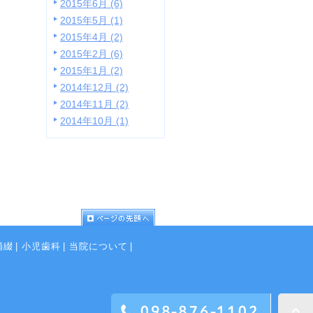
2015年6月 (6)
2015年5月 (1)
2015年4月 (2)
2015年2月 (6)
2015年1月 (2)
2014年12月 (2)
2014年11月 (2)
2014年10月 (1)
補綴
|
小児歯科
|
当院について
|