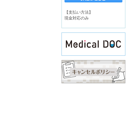
【支払い方法】
現金対応のみ