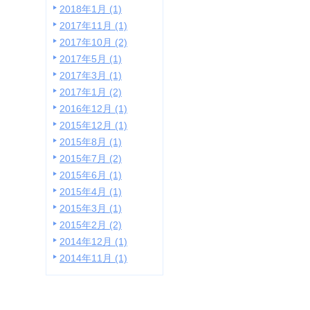
2018年1月 (1)
2017年11月 (1)
2017年10月 (2)
2017年5月 (1)
2017年3月 (1)
2017年1月 (2)
2016年12月 (1)
2015年12月 (1)
2015年8月 (1)
2015年7月 (2)
2015年6月 (1)
2015年4月 (1)
2015年3月 (1)
2015年2月 (2)
2014年12月 (1)
2014年11月 (1)