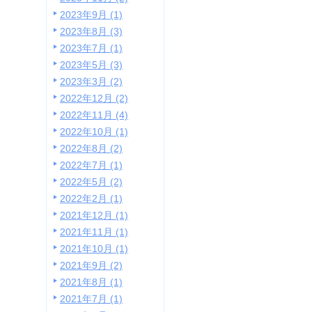
2023年9月 (1)
2023年8月 (3)
2023年7月 (1)
2023年5月 (3)
2023年3月 (2)
2022年12月 (2)
2022年11月 (4)
2022年10月 (1)
2022年8月 (2)
2022年7月 (1)
2022年5月 (2)
2022年2月 (1)
2021年12月 (1)
2021年11月 (1)
2021年10月 (1)
2021年9月 (2)
2021年8月 (1)
2021年7月 (1)