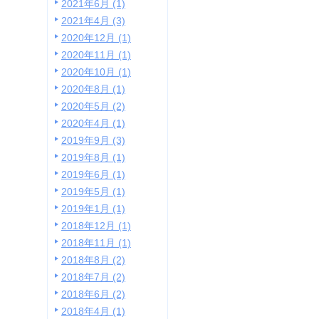
2021年6月 (1)
2021年4月 (3)
2020年12月 (1)
2020年11月 (1)
2020年10月 (1)
2020年8月 (1)
2020年5月 (2)
2020年4月 (1)
2019年9月 (3)
2019年8月 (1)
2019年6月 (1)
2019年5月 (1)
2019年1月 (1)
2018年12月 (1)
2018年11月 (1)
2018年8月 (2)
2018年7月 (2)
2018年6月 (2)
2018年4月 (1)