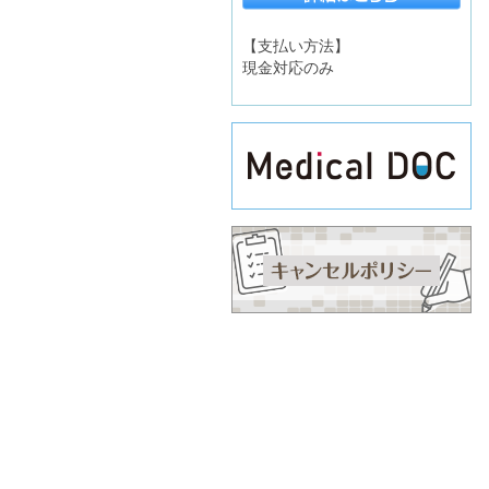
【支払い方法】
現金対応のみ