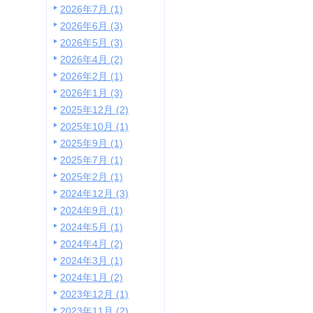
2026年7月 (1)
2026年6月 (3)
2026年5月 (3)
2026年4月 (2)
2026年2月 (1)
2026年1月 (3)
2025年12月 (2)
2025年10月 (1)
2025年9月 (1)
2025年7月 (1)
2025年2月 (1)
2024年12月 (3)
2024年9月 (1)
2024年5月 (1)
2024年4月 (2)
2024年3月 (1)
2024年1月 (2)
2023年12月 (1)
2023年11月 (2)