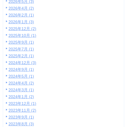
2026年5月 (3)
2026年4月 (2)
2026年2月 (1)
2026年1月 (3)
2025年12月 (2)
2025年10月 (1)
2025年9月 (1)
2025年7月 (1)
2025年2月 (1)
2024年12月 (3)
2024年9月 (1)
2024年5月 (1)
2024年4月 (2)
2024年3月 (1)
2024年1月 (2)
2023年12月 (1)
2023年11月 (2)
2023年9月 (1)
2023年8月 (3)