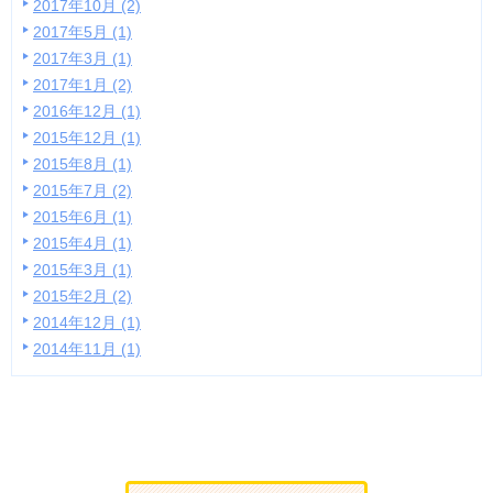
2017年10月 (2)
2017年5月 (1)
2017年3月 (1)
2017年1月 (2)
2016年12月 (1)
2015年12月 (1)
2015年8月 (1)
2015年7月 (2)
2015年6月 (1)
2015年4月 (1)
2015年3月 (1)
2015年2月 (2)
2014年12月 (1)
2014年11月 (1)