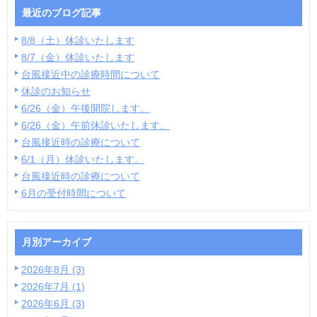
最近のブログ記事
8/8（土）休診いたします
8/7（金）休診いたします
台風接近中の診療時間について
休診のお知らせ
6/26（金）午後開院します。
6/26（金）午前休診いたします。
台風接近時の診療について
6/1（月）休診いたします。
台風接近時の診療について
6月の受付時間について
月別アーカイブ
2026年8月 (3)
2026年7月 (1)
2026年6月 (3)