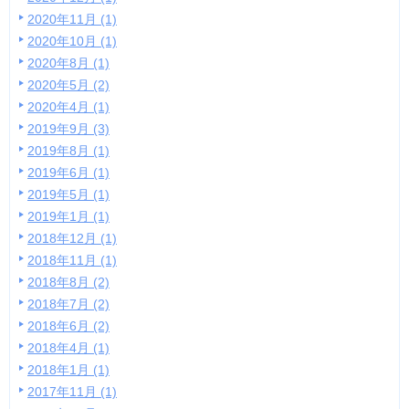
2020年11月 (1)
2020年10月 (1)
2020年8月 (1)
2020年5月 (2)
2020年4月 (1)
2019年9月 (3)
2019年8月 (1)
2019年6月 (1)
2019年5月 (1)
2019年1月 (1)
2018年12月 (1)
2018年11月 (1)
2018年8月 (2)
2018年7月 (2)
2018年6月 (2)
2018年4月 (1)
2018年1月 (1)
2017年11月 (1)