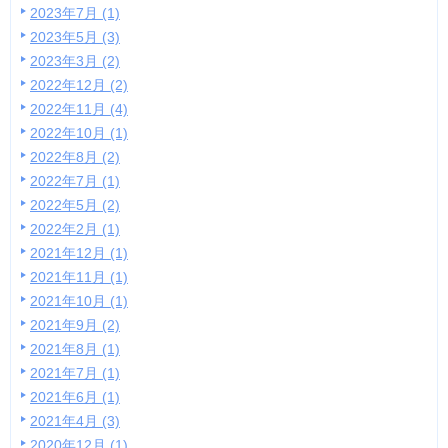
2023年7月 (1)
2023年5月 (3)
2023年3月 (2)
2022年12月 (2)
2022年11月 (4)
2022年10月 (1)
2022年8月 (2)
2022年7月 (1)
2022年5月 (2)
2022年2月 (1)
2021年12月 (1)
2021年11月 (1)
2021年10月 (1)
2021年9月 (2)
2021年8月 (1)
2021年7月 (1)
2021年6月 (1)
2021年4月 (3)
2020年12月 (1)