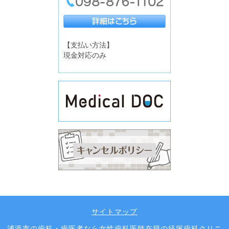
【支払い方法】
現金対応のみ
サイトマップ
浦添市の歯科・歯医者なら女性歯科医師在籍の経塚歯科クリニ