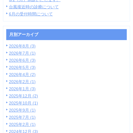
台風接近時の診療について
6月の受付時間について
月別アーカイブ
2026年8月 (3)
2026年7月 (1)
2026年6月 (3)
2026年5月 (3)
2026年4月 (2)
2026年2月 (1)
2026年1月 (3)
2025年12月 (2)
2025年10月 (1)
2025年9月 (1)
2025年7月 (1)
2025年2月 (1)
2024年12月 (3)