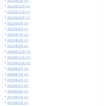
2022年2月 (1)
2021年12月 (1)
2021年11月 (1)
2021年10月 (1)
2021年9月 (2)
2021年8月 (1)
2021年7月 (1)
2021年6月 (1)
2021年4月 (3)
2020年12月 (1)
2020年11月 (1)
2020年10月 (1)
2020年8月 (1)
2020年5月 (2)
2020年4月 (1)
2019年9月 (3)
2019年8月 (1)
2019年6月 (1)
2019年5月 (1)