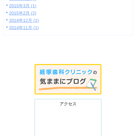
2015年3月 (1)
2015年2月 (2)
2014年12月 (1)
2014年11月 (1)
アクセス