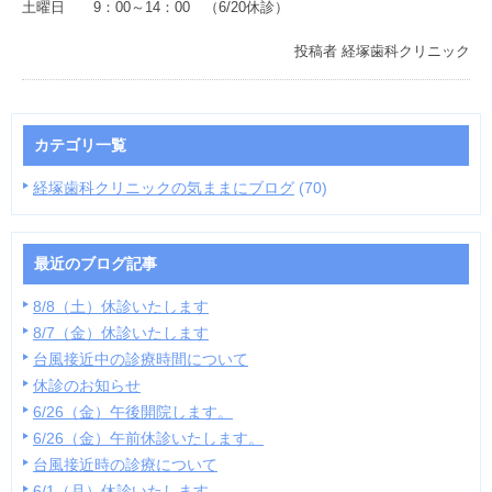
土曜日 9：00～14：00 （6/20休診）
投稿者
経塚歯科クリニック
カテゴリ一覧
経塚歯科クリニックの気ままにブログ
(70)
最近のブログ記事
8/8（土）休診いたします
8/7（金）休診いたします
台風接近中の診療時間について
休診のお知らせ
6/26（金）午後開院します。
6/26（金）午前休診いたします。
台風接近時の診療について
6/1（月）休診いたします。