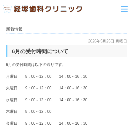
新着情報
2026年5月25日 月曜日
6月の受付時間について
6月の受付時間は以下の通りです。
月曜日 9：00～12：00 14：00～16：30
火曜日 9：00～12：00 14：00～16：30
水曜日 9：00～12：00 14：00～16：30
木曜日 9：00～12：00
金曜日 9：00～12：00 14：00～16：30