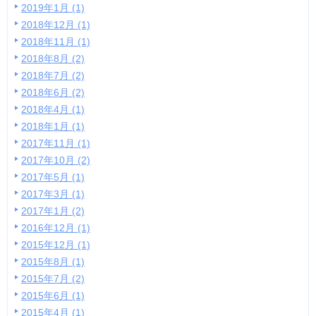
2019年1月 (1)
2018年12月 (1)
2018年11月 (1)
2018年8月 (2)
2018年7月 (2)
2018年6月 (2)
2018年4月 (1)
2018年1月 (1)
2017年11月 (1)
2017年10月 (2)
2017年5月 (1)
2017年3月 (1)
2017年1月 (2)
2016年12月 (1)
2015年12月 (1)
2015年8月 (1)
2015年7月 (2)
2015年6月 (1)
2015年4月 (1)