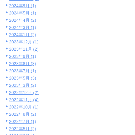
2024年9月 (1)
2024年5月 (1)
2024年4月 (2)
2024年3月 (1)
2024年1月 (2)
2023年12月 (1)
2023年11月 (2)
2023年9月 (1)
2023年8月 (3)
2023年7月 (1)
2023年5月 (3)
2023年3月 (2)
2022年12月 (2)
2022年11月 (4)
2022年10月 (1)
2022年8月 (2)
2022年7月 (1)
2022年5月 (2)