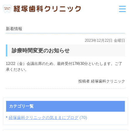
新着情報
2023年12月22日 金曜日
診療時間変更のお知らせ
12/22（金）会議出席のため、最終受付17時30分といたします。ご了
承ください。
投稿者
経塚歯科クリニック
カテゴリ一覧
経塚歯科クリニックの気ままにブログ
(70)