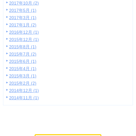
2017年10月 (2)
2017年5月 (1)
2017年3月 (1)
2017年1月 (2)
2016年12月 (1)
2015年12月 (1)
2015年8月 (1)
2015年7月 (2)
2015年6月 (1)
2015年4月 (1)
2015年3月 (1)
2015年2月 (2)
2014年12月 (1)
2014年11月 (1)