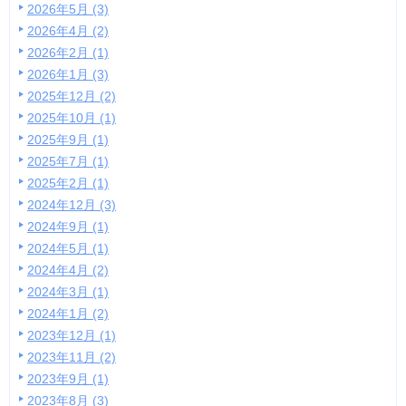
2026年5月 (3)
2026年4月 (2)
2026年2月 (1)
2026年1月 (3)
2025年12月 (2)
2025年10月 (1)
2025年9月 (1)
2025年7月 (1)
2025年2月 (1)
2024年12月 (3)
2024年9月 (1)
2024年5月 (1)
2024年4月 (2)
2024年3月 (1)
2024年1月 (2)
2023年12月 (1)
2023年11月 (2)
2023年9月 (1)
2023年8月 (3)