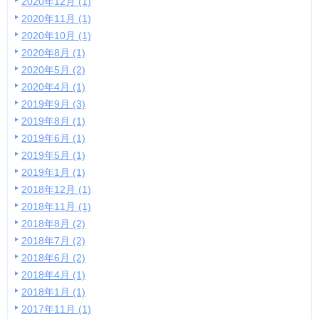
2020年12月 (1)
2020年11月 (1)
2020年10月 (1)
2020年8月 (1)
2020年5月 (2)
2020年4月 (1)
2019年9月 (3)
2019年8月 (1)
2019年6月 (1)
2019年5月 (1)
2019年1月 (1)
2018年12月 (1)
2018年11月 (1)
2018年8月 (2)
2018年7月 (2)
2018年6月 (2)
2018年4月 (1)
2018年1月 (1)
2017年11月 (1)