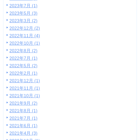
2023年7月 (1)
2023年5月 (3)
2023年3月 (2)
2022年12月 (2)
2022年11月 (4)
2022年10月 (1)
2022年8月 (2)
2022年7月 (1)
2022年5月 (2)
2022年2月 (1)
2021年12月 (1)
2021年11月 (1)
2021年10月 (1)
2021年9月 (2)
2021年8月 (1)
2021年7月 (1)
2021年6月 (1)
2021年4月 (3)