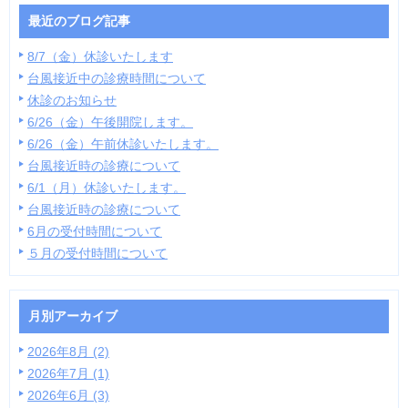
最近のブログ記事
8/7（金）休診いたします
台風接近中の診療時間について
休診のお知らせ
6/26（金）午後開院します。
6/26（金）午前休診いたします。
台風接近時の診療について
6/1（月）休診いたします。
台風接近時の診療について
6月の受付時間について
５月の受付時間について
月別アーカイブ
2026年8月 (2)
2026年7月 (1)
2026年6月 (3)