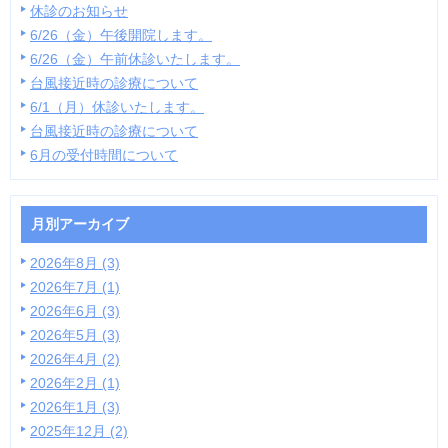
休診のお知らせ
6/26（金）午後開院します。
6/26（金）午前休診いたします。
台風接近時の診療について
6/1（月）休診いたします。
台風接近時の診療について
6月の受付時間について
月別アーカイブ
2026年8月 (3)
2026年7月 (1)
2026年6月 (3)
2026年5月 (3)
2026年4月 (2)
2026年2月 (1)
2026年1月 (3)
2025年12月 (2)