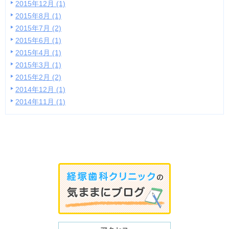
2015年12月 (1)
2015年8月 (1)
2015年7月 (2)
2015年6月 (1)
2015年4月 (1)
2015年3月 (1)
2015年2月 (2)
2014年12月 (1)
2014年11月 (1)