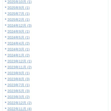
2025年10月 (1)
2025年9月 (1)
2025年7月 (1)
2025年2月 (1)
2024年12月 (3)
2024年9月 (1)
2024年5月 (1)
2024年4月 (2)
2024年3月 (1)
2024年1月 (2)
2023年12月 (1)
2023年11月 (2)
2023年9月 (1)
2023年8月 (3)
2023年7月 (1)
2023年5月 (3)
2023年3月 (2)
2022年12月 (2)
2022年11月 (4)