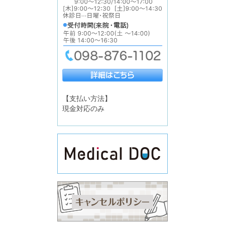
【支払い方法】
現金対応のみ