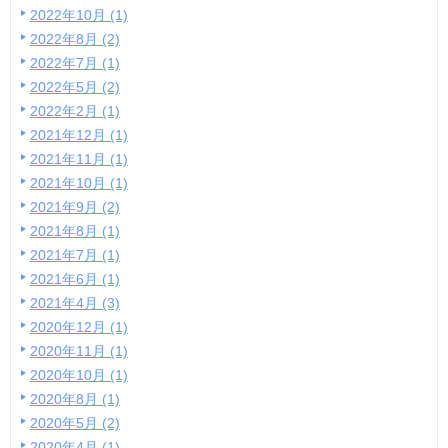
2022年10月 (1)
2022年8月 (2)
2022年7月 (1)
2022年5月 (2)
2022年2月 (1)
2021年12月 (1)
2021年11月 (1)
2021年10月 (1)
2021年9月 (2)
2021年8月 (1)
2021年7月 (1)
2021年6月 (1)
2021年4月 (3)
2020年12月 (1)
2020年11月 (1)
2020年10月 (1)
2020年8月 (1)
2020年5月 (2)
2020年4月 (1)