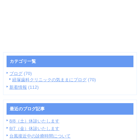
カテゴリ一覧
ブログ
(70)
経塚歯科クリニックの気ままにブログ
(70)
新着情報
(112)
最近のブログ記事
8/8（土）休診いたします
8/7（金）休診いたします
台風接近中の診療時間について