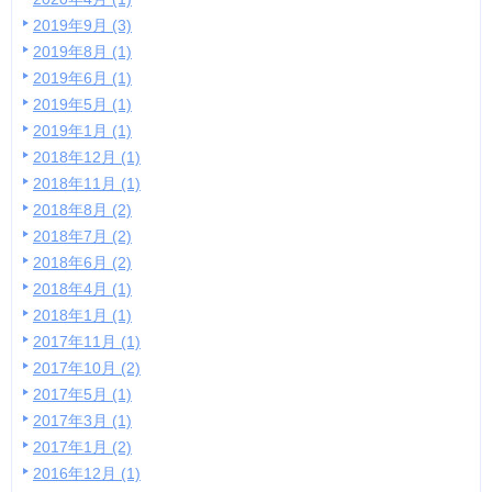
2019年9月 (3)
2019年8月 (1)
2019年6月 (1)
2019年5月 (1)
2019年1月 (1)
2018年12月 (1)
2018年11月 (1)
2018年8月 (2)
2018年7月 (2)
2018年6月 (2)
2018年4月 (1)
2018年1月 (1)
2017年11月 (1)
2017年10月 (2)
2017年5月 (1)
2017年3月 (1)
2017年1月 (2)
2016年12月 (1)