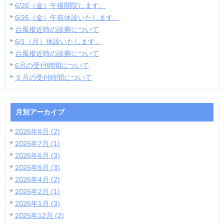
6/26（金）午後開院します。
6/26（金）午前休診いたします。
台風接近時の診療について
6/1（月）休診いたします。
台風接近時の診療について
6月の受付時間について
５月の受付時間について
月別アーカイブ
2026年8月 (2)
2026年7月 (1)
2026年6月 (3)
2026年5月 (3)
2026年4月 (2)
2026年2月 (1)
2026年1月 (3)
2025年12月 (2)