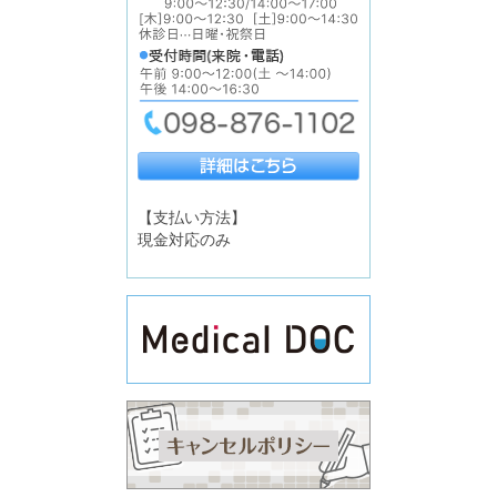
【支払い方法】
現金対応のみ