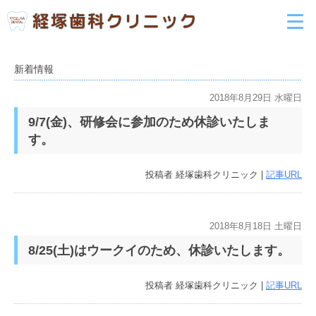
新着情報
2018年8月29日 水曜日
9/7(金)、研修会に参加のため休診いたしま
す。
投稿者
経塚歯科クリニック
|
記事URL
2018年8月18日 土曜日
8/25(土)はウークイのため、休診いたします。
投稿者
経塚歯科クリニック
|
記事URL