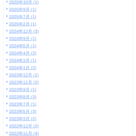
2025年10月 (1)
2025年9月 (1)
2025年7月 (1)
2025年2月 (1)
2024年12月 (3)
2024年9月 (1)
2024年5月 (1)
2024年4月 (2)
2024年3月 (1)
2024年1月 (2)
2023年12月 (1)
2023年11月 (2)
2023年9月 (1)
2023年8月 (3)
2023年7月 (1)
2023年5月 (3)
2023年3月 (2)
2022年12月 (2)
2022年11月 (4)