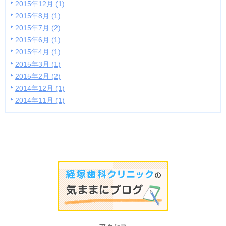
2015年12月 (1)
2015年8月 (1)
2015年7月 (2)
2015年6月 (1)
2015年4月 (1)
2015年3月 (1)
2015年2月 (2)
2014年12月 (1)
2014年11月 (1)