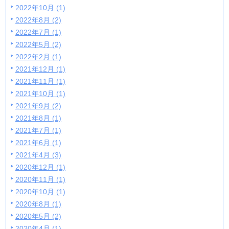
2022年10月 (1)
2022年8月 (2)
2022年7月 (1)
2022年5月 (2)
2022年2月 (1)
2021年12月 (1)
2021年11月 (1)
2021年10月 (1)
2021年9月 (2)
2021年8月 (1)
2021年7月 (1)
2021年6月 (1)
2021年4月 (3)
2020年12月 (1)
2020年11月 (1)
2020年10月 (1)
2020年8月 (1)
2020年5月 (2)
2020年4月 (1)