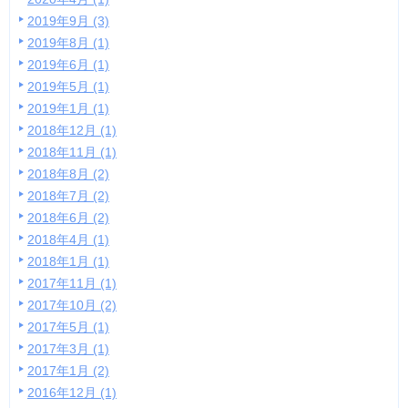
2019年9月 (3)
2019年8月 (1)
2019年6月 (1)
2019年5月 (1)
2019年1月 (1)
2018年12月 (1)
2018年11月 (1)
2018年8月 (2)
2018年7月 (2)
2018年6月 (2)
2018年4月 (1)
2018年1月 (1)
2017年11月 (1)
2017年10月 (2)
2017年5月 (1)
2017年3月 (1)
2017年1月 (2)
2016年12月 (1)