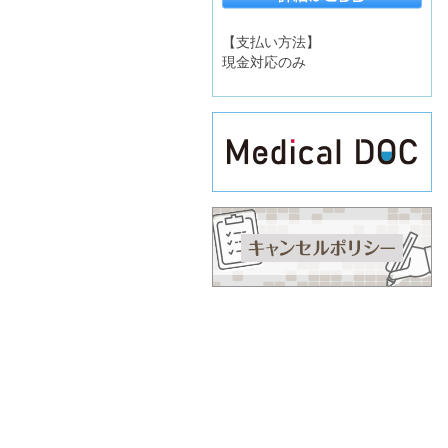
【支払い方法】
現金対応のみ