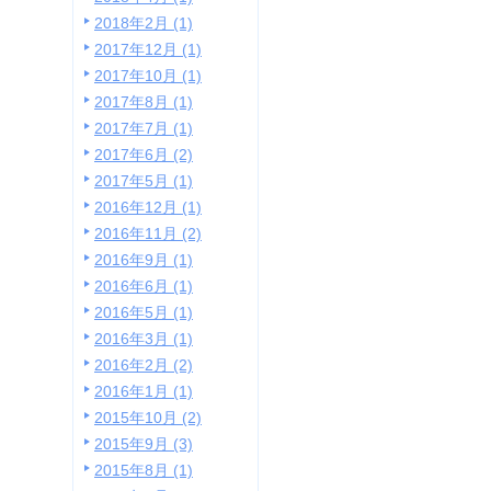
2018年2月 (1)
2017年12月 (1)
2017年10月 (1)
2017年8月 (1)
2017年7月 (1)
2017年6月 (2)
2017年5月 (1)
2016年12月 (1)
2016年11月 (2)
2016年9月 (1)
2016年6月 (1)
2016年5月 (1)
2016年3月 (1)
2016年2月 (2)
2016年1月 (1)
2015年10月 (2)
2015年9月 (3)
2015年8月 (1)