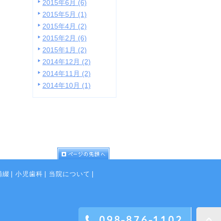
2015年6月 (6)
2015年5月 (1)
2015年4月 (2)
2015年2月 (6)
2015年1月 (2)
2014年12月 (2)
2014年11月 (2)
2014年10月 (1)
補綴
|
小児歯科
|
当院について
|