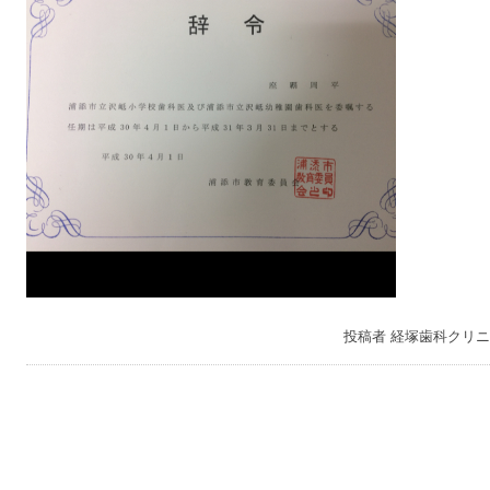
投稿者
経塚歯科クリニ