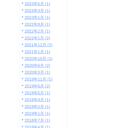
2023年6月 (1)
2023年3月 (1)
2023年1月 (1)
2022年9月 (1)
2022年2月 (1)
2022年1月 (2)
2021年12月 (2)
2021年1月 (1)
2020年10月 (1)
2020年6月 (2)
2020年3月 (1)
2019年11月 (1)
2019年6月 (2)
2019年5月 (1)
2019年4月 (1)
2019年2月 (1)
2019年1月 (1)
2018年7月 (1)
2018年4月 (1)