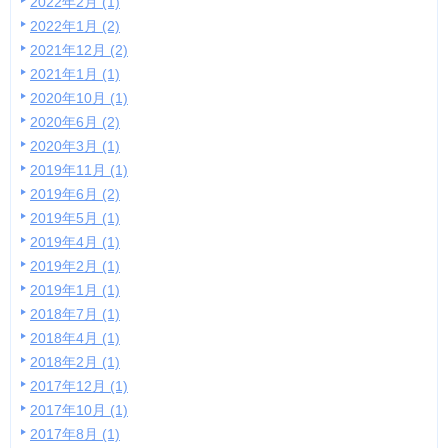
2022年2月 (1)
2022年1月 (2)
2021年12月 (2)
2021年1月 (1)
2020年10月 (1)
2020年6月 (2)
2020年3月 (1)
2019年11月 (1)
2019年6月 (2)
2019年5月 (1)
2019年4月 (1)
2019年2月 (1)
2019年1月 (1)
2018年7月 (1)
2018年4月 (1)
2018年2月 (1)
2017年12月 (1)
2017年10月 (1)
2017年8月 (1)