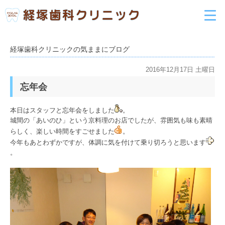
経塚歯科クリニックの気ままにブログ
2016年12月17日 土曜日
忘年会
本日はスタッフと忘年会をしました
。
城間の「あいのひ」という京料理のお店でしたが、雰囲気も味も素晴
らしく、楽しい時間をすごせました
。
今年もあとわずかですが、体調に気を付けて乗り切ろうと思います
。