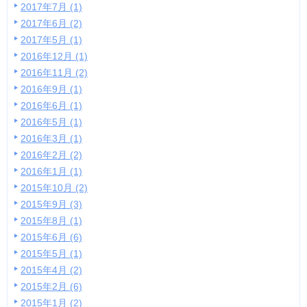
2017年7月 (1)
2017年6月 (2)
2017年5月 (1)
2016年12月 (1)
2016年11月 (2)
2016年9月 (1)
2016年6月 (1)
2016年5月 (1)
2016年3月 (1)
2016年2月 (2)
2016年1月 (1)
2015年10月 (2)
2015年9月 (3)
2015年8月 (1)
2015年6月 (6)
2015年5月 (1)
2015年4月 (2)
2015年2月 (6)
2015年1月 (2)