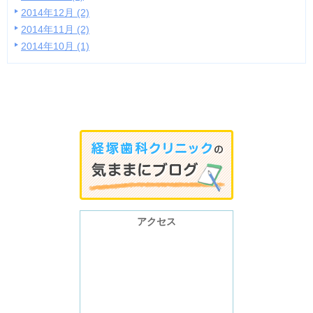
2014年12月 (2)
2014年11月 (2)
2014年10月 (1)
アクセス