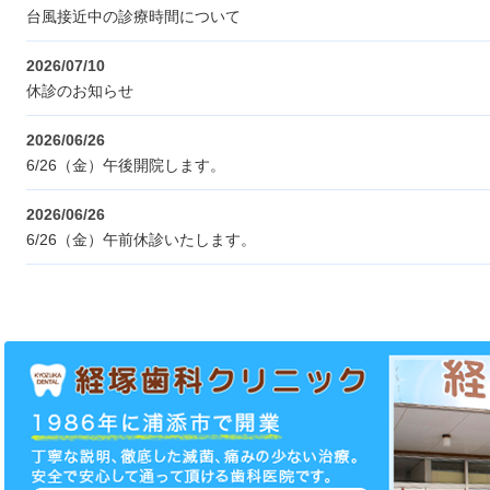
台風接近中の診療時間について
2026/07/10
休診のお知らせ
2026/06/26
6/26（金）午後開院します。
2026/06/26
6/26（金）午前休診いたします。