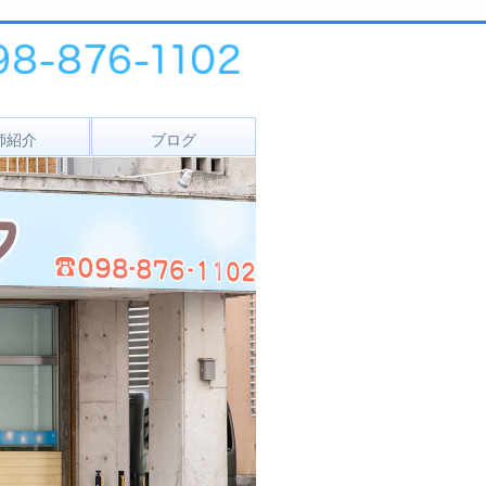
師紹介
ブログ