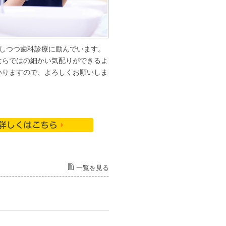
をしつつ歯科診療に励んでいます。
ならではの細かい気配りができるよ
いりますので、よろしくお願いしま
一覧を見る